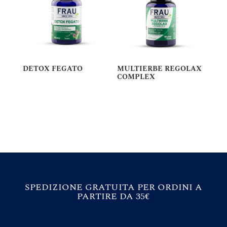
DETOX FEGATO
MULTIERBE REGOLAX
COMPLEX
SPEDIZIONE GRATUITA PER ORDINI A
PARTIRE DA 35€