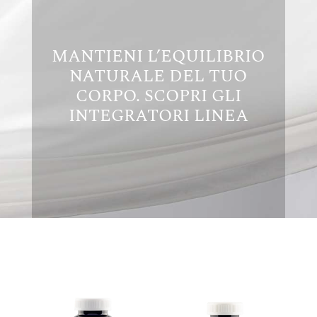
MANTIENI L’EQUILIBRIO
NATURALE DEL TUO
CORPO. SCOPRI GLI
INTEGRATORI LINEA