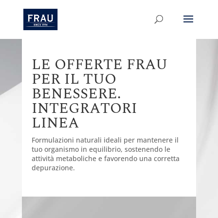
LE OFFERTE FRAU
PER IL TUO
BENESSERE.
INTEGRATORI
LINEA
Formulazioni naturali ideali per mantenere il
tuo organismo in equilibrio, sostenendo le
attività metaboliche e favorendo una corretta
depurazione.