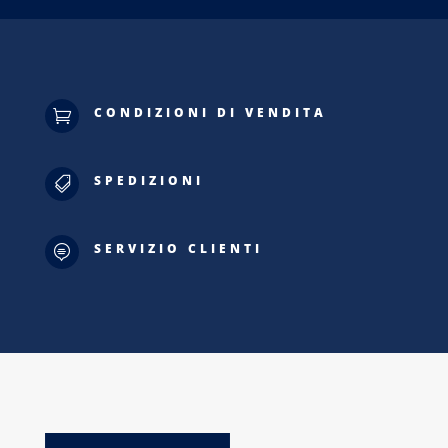
CONDIZIONI DI VENDITA

SPEDIZIONI

SERVIZIO CLIENTI
