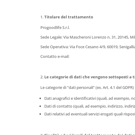
Titolare del trattamento
Progoodlife S.r.l.
Sede Legale: Via Mascheroni Lorenzo n. 31, 20145, Mi
Sede Operativa: Via Foce Cesano 4/9, 60019, Senigalli
Contatto e-mail:
Le categorie di dati che vengono sottoposti a
Le categorie di “dati personali” (ex. Art. 4.1 del GDPR
Dati anagrafici e identificativi (quali, ad esempio,
Dati di contatto (quali, ad esempio, indirizzo, indiri
Dati relativi ad eventuali servizi erogati quali rispost