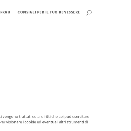
 FRAU
CONSIGLI PER IL TUO BENESSERE
 vengono trattati ed ai diritti che Lei può esercitare
er visionare i cookie ed eventuali altri strumenti di