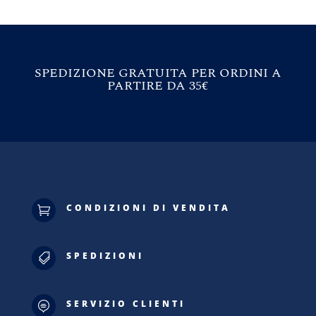
SPEDIZIONE GRATUITA PER ORDINI A
PARTIRE DA 35€
CONDIZIONI DI VENDITA

SPEDIZIONI

SERVIZIO CLIENTI
