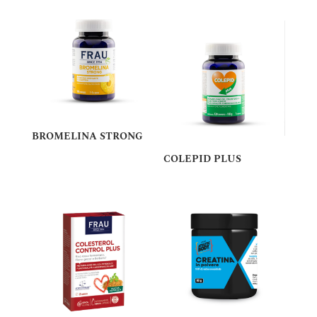
BROMELINA STRONG
COLEPID PLUS