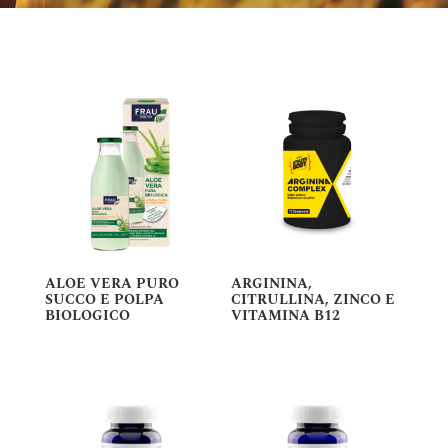
ALOE VERA PURO
ARGININA,
SUCCO E POLPA
CITRULLINA, ZINCO E
BIOLOGICO
VITAMINA B12