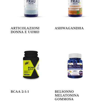
ARTICOLAZIONI
ASHWAGANDHA
DONNA E UOMO
BCAA 2:1:1
BELSONNO
MELATONINA
GOMMOSA