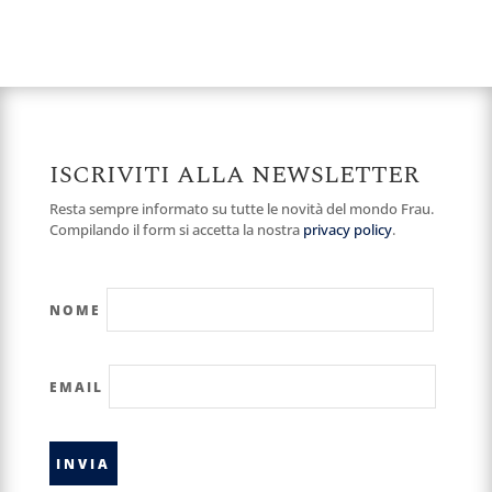
ISCRIVITI ALLA NEWSLETTER
Resta sempre informato su tutte le novità del mondo Frau.
Compilando il form si accetta la nostra
privacy policy
.
NOME
EMAIL