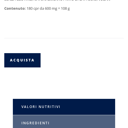
Contenuto:
180 cpr da 600 mg = 108 g
ACQUISTA
VALORI NUTRITIVI
INGREDIENTI