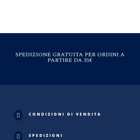
SPEDIZIONE GRATUITA PER ORDINI A
PARTIRE DA 35€
CONDIZIONI DI VENDITA

SPEDIZIONI
