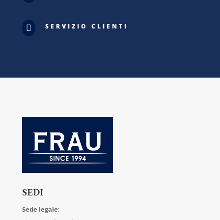
SERVIZIO CLIENTI

SEDI
Sede legale
: