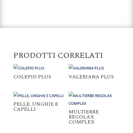
PRODOTTI CORRELATI
COLEPID PLUS
VALERIANA PLUS
PELLE, UNGHIE E
CAPELLI
MULTIERBE
REGOLAX
COMPLEX