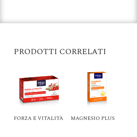
PRODOTTI CORRELATI
FORZA E VITALITÀ
MAGNESIO PLUS