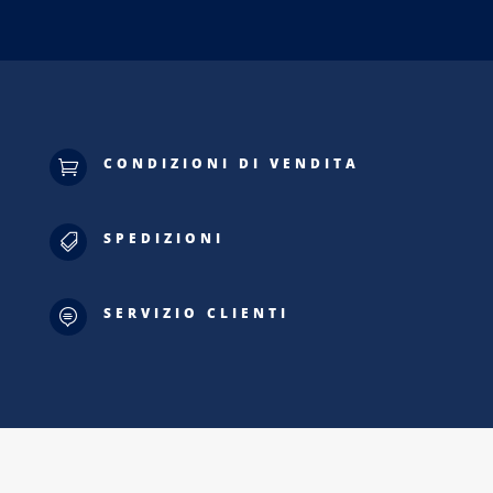
CONDIZIONI DI VENDITA

SPEDIZIONI

SERVIZIO CLIENTI
