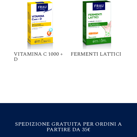
VITAMINA C 1000 +
FERMENTI LATTICI
D
SPEDIZIONE GRATUITA PER ORDINI A
PARTIRE DA 35€