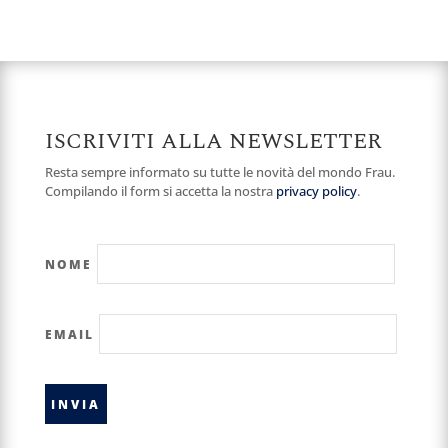
ISCRIVITI ALLA NEWSLETTER
Resta sempre informato su tutte le novità del mondo Frau.
Compilando il form si accetta la nostra
privacy policy
.
NOME
EMAIL