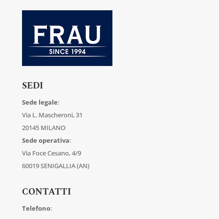
SEDI
Sede legale
:
Via L. Mascheroni, 31
20145 MILANO
Sede operativa
:
Via Foce Cesano, 4/9
60019 SENIGALLIA (AN)
CONTATTI
Telefono
: