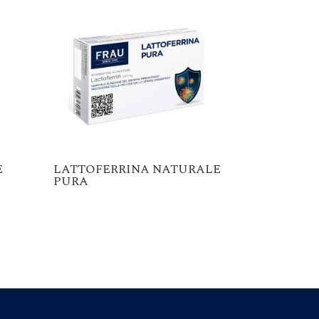
E
LATTOFERRINA NATURALE
PURA