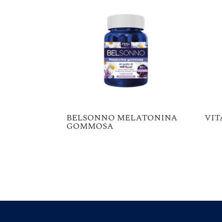
BELSONNO MELATONINA
VIT
GOMMOSA