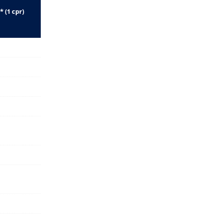
 (1 cpr)