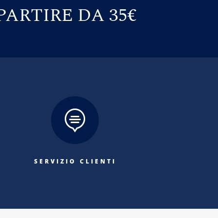
PARTIRE DA 35€

SERVIZIO CLIENTI