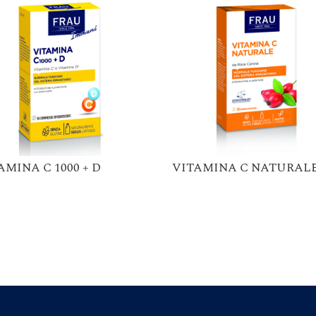
AMINA C 1000 + D
VITAMINA C NATURAL