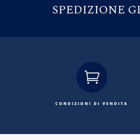
SPEDIZIONE GR

CONDIZIONI DI VENDITA