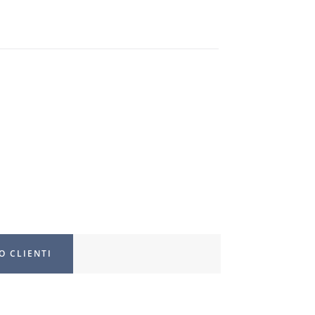
O CLIENTI