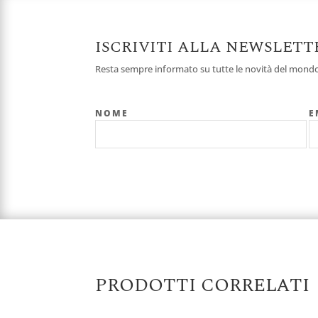
ISCRIVITI ALLA NEWSLETT
Resta sempre informato su tutte le novità del mondo 
NOME
E
PRODOTTI CORRELATI