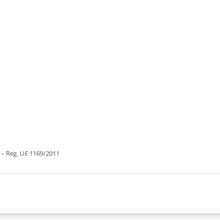
i – Reg. UE 1169/2011