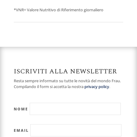
*VNR= Valore Nutritivo di Riferimento giornaliero
ISCRIVITI ALLA NEWSLETTER
Resta sempre informato su tutte le novità del mondo Frau.
Compilando il form si accetta la nostra
privacy policy
.
NOME
EMAIL