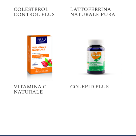
COLESTEROL
LATTOFERRINA
CONTROL PLUS
NATURALE PURA
VITAMINA C
COLEPID PLUS
NATURALE