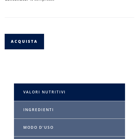
ACQUISTA
VALORI NUTRITIVI
INGREDIENTI
MODO D'USO