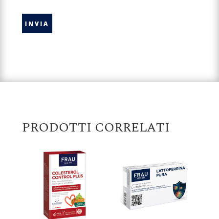
PRODOTTI CORRELATI