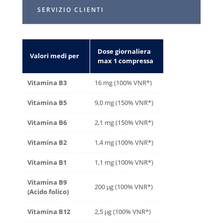
SERVIZIO CLIENTI
Dose giornaliera
Valori medi per
max 1 compressa
Vitamina B3
16 mg (100% VNR*)
Vitamina B5
9,0 mg (150% VNR*)
Vitamina B6
2,1 mg (150% VNR*)
Vitamina B2
1,4 mg (100% VNR*)
Vitamina B1
1,1 mg (100% VNR*)
Vitamina B9
200 μg (100% VNR*)
(Acido folico)
Vitamina B12
2,5 μg (100% VNR*)