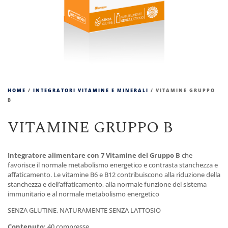
HOME
/
INTEGRATORI VITAMINE E MINERALI
/ VITAMINE GRUPPO
B
VITAMINE GRUPPO B
Integratore alimentare con 7 Vitamine del Gruppo B
che
favorisce il normale metabolismo energetico e contrasta stanchezza e
affaticamento. Le vitamine B6 e B12 contribuiscono alla riduzione della
stanchezza e dell’affaticamento, alla normale funzione del sistema
immunitario e al normale metabolismo energetico
SENZA GLUTINE, NATURAMENTE SENZA LATTOSIO
Contenuto:
40 compresse