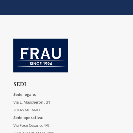
SEDI
Sede legale
:
Via L. Mascheroni, 31
20145 MILANO
Sede operativa
:
Via Foce Cesano, 4/9