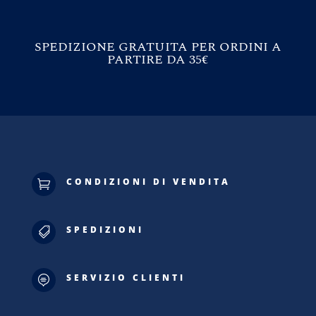
SPEDIZIONE GRATUITA PER ORDINI A
PARTIRE DA 35€
CONDIZIONI DI VENDITA

SPEDIZIONI

SERVIZIO CLIENTI
