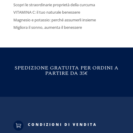
Scopri le straordinarie proprietà della curcuma
VITAMINA C: il tuo naturale benessere
Magnesio e potassio: perché assumerli insieme
Migliora il sonno, aumenta il benessere
SPEDIZIONE GRATUITA PER ORDINI A
PARTIRE DA 35€
CONDIZIONI DI VENDITA
