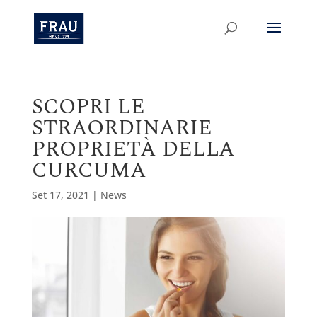
SCOPRI LE
STRAORDINARIE
PROPRIETÀ DELLA
CURCUMA
Set 17, 2021
|
News