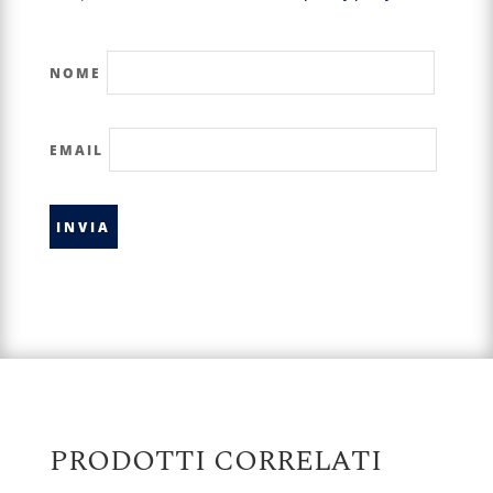
NOME
EMAIL
PRODOTTI CORRELATI