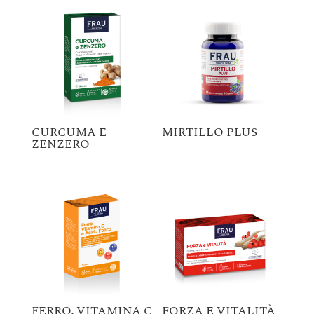
CURCUMA E
MIRTILLO PLUS
ZENZERO
FERRO, VITAMINA C
FORZA E VITALITÀ