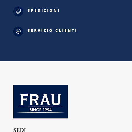
SPEDIZIONI

SERVIZIO CLIENTI

SEDI