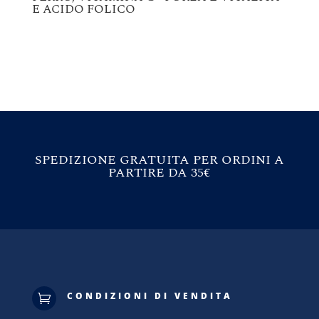
E ACIDO FOLICO
SPEDIZIONE GRATUITA PER ORDINI A
PARTIRE DA 35€
CONDIZIONI DI VENDITA
